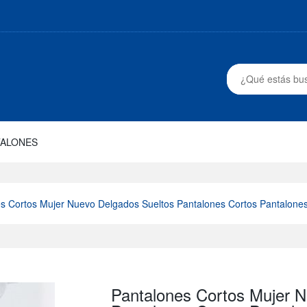
TALONES
s Cortos Mujer Nuevo Delgados Sueltos Pantalones Cortos Pantalone
Pantalones Cortos Mujer 