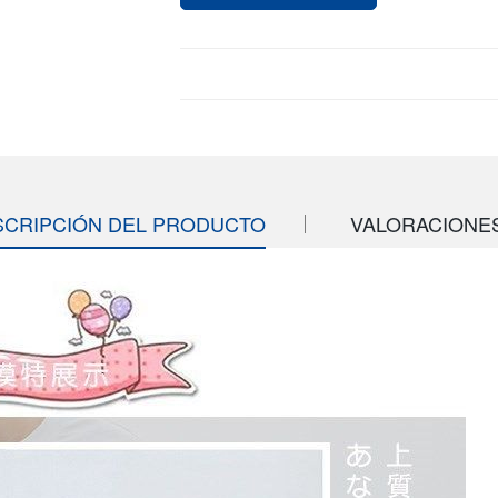
SCRIPCIÓN DEL PRODUCTO
VALORACIONES