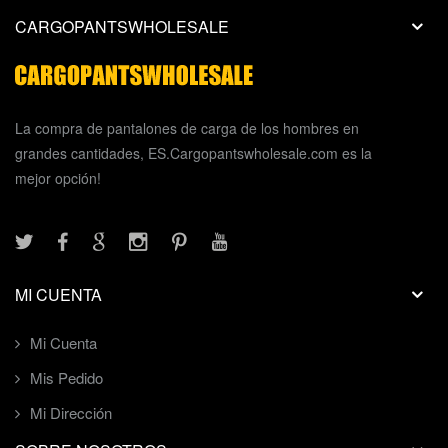
CARGOPANTSWHOLESALE
La compra de pantalones de carga de los hombres en
grandes cantidades, ES.Cargopantswholesale.com es la
mejor opción!
MI CUENTA
Mi Cuenta
Mis Pedido
Mi Dirección