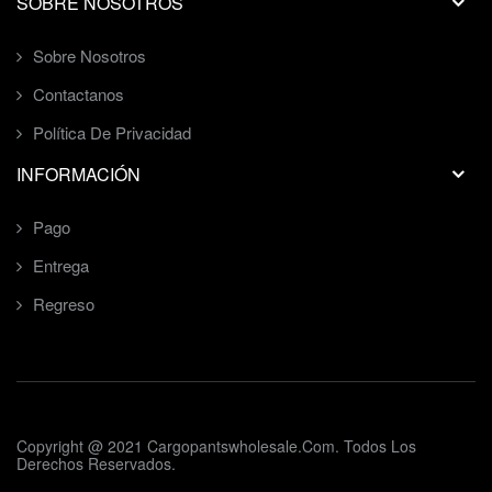
SOBRE NOSOTROS
Sobre Nosotros
Contactanos
Política De Privacidad
INFORMACIÓN
Pago
Entrega
Regreso
Copyright @ 2021
Cargopantswholesale.com
. Todos Los
Derechos Reservados.