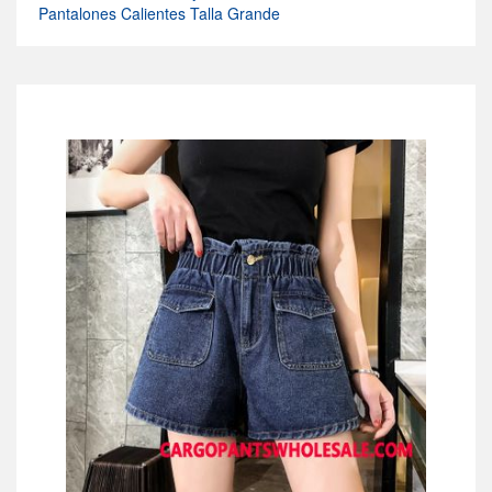
Pantalones Calientes Talla Grande