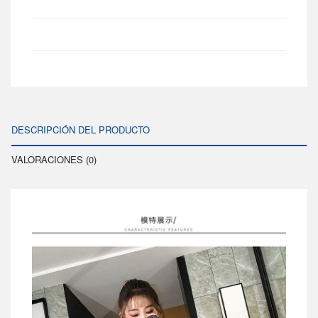
DESCRIPCIÓN DEL PRODUCTO
VALORACIONES (0)