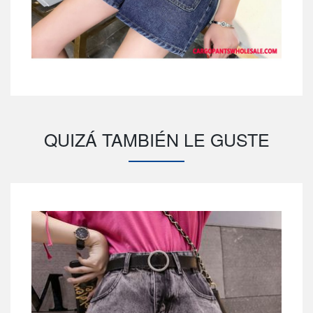
QUIZÁ TAMBIÉN LE GUSTE