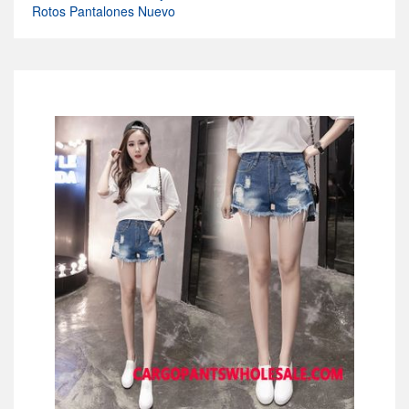
Rotos Pantalones Nuevo