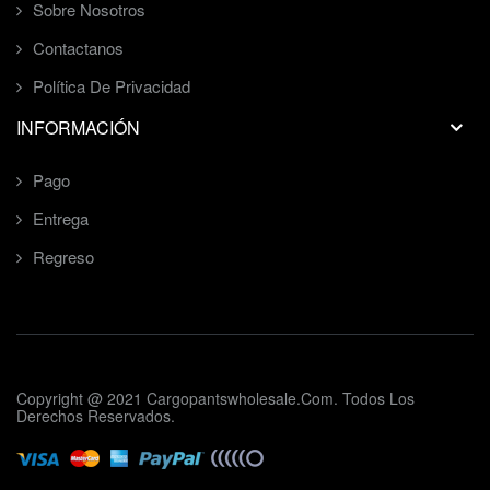
Sobre Nosotros
Contactanos
Política De Privacidad
INFORMACIÓN
Pago
Entrega
Regreso
Copyright @ 2021
Cargopantswholesale.com
. Todos Los
Derechos Reservados.