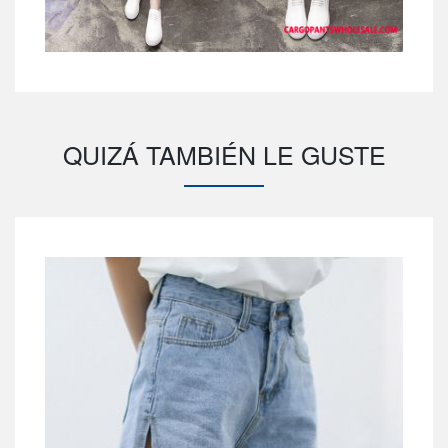
QUIZÁ TAMBIÉN LE GUSTE