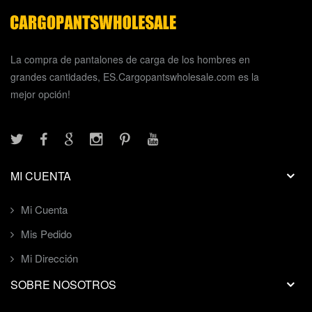
La compra de pantalones de carga de los hombres en
grandes cantidades, ES.Cargopantswholesale.com es la
mejor opción!
MI CUENTA
Mi Cuenta
Mis Pedido
Mi Dirección
SOBRE NOSOTROS