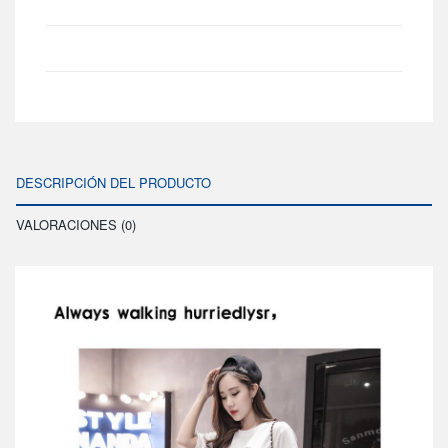
DESCRIPCIÓN DEL PRODUCTO
VALORACIONES (0)