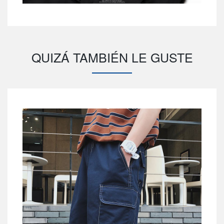
QUIZÁ TAMBIÉN LE GUSTE