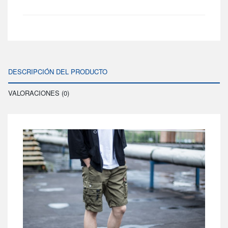
DESCRIPCIÓN DEL PRODUCTO
VALORACIONES (0)