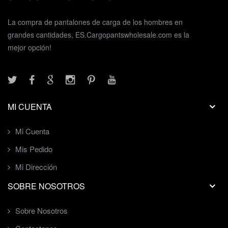
La compra de pantalones de carga de los hombres en
grandes cantidades, ES.Cargopantswholesale.com es la
mejor opción!
MI CUENTA
Mi Cuenta
Mis Pedido
Mi Dirección
SOBRE NOSOTROS
Sobre Nosotros