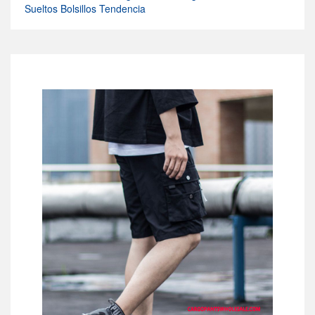
Sueltos Bolsillos Tendencia