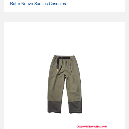
Retro Nuevo Sueltos Casuales