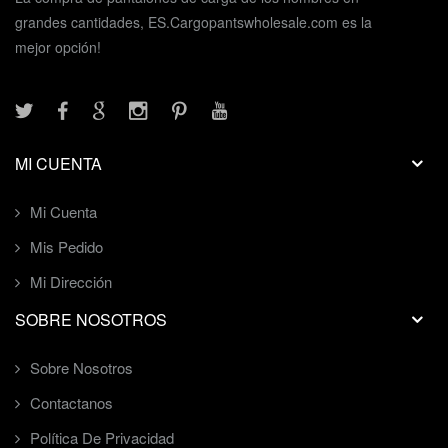
grandes cantidades, ES.Cargopantswholesale.com es la
mejor opción!
MI CUENTA
Mi Cuenta
Mis Pedido
Mi Dirección
SOBRE NOSOTROS
Sobre Nosotros
Contactanos
Política De Privacidad