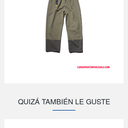
QUIZÁ TAMBIÉN LE GUSTE