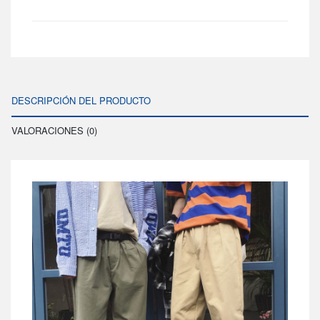
DESCRIPCIÓN DEL PRODUCTO
VALORACIONES (0)