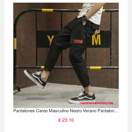
Pantalones Cargo Masculino Negro Verano Pantalones Casuales Hombre Cargo Pantalones Marca Tendencia
€ 23.10