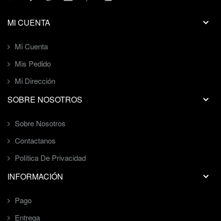
MI CUENTA
Mi Cuenta
Mis Pedido
Mi Dirección
SOBRE NOSOTROS
Sobre Nosotros
Contactanos
Política De Privacidad
INFORMACIÓN
Pago
Entrega