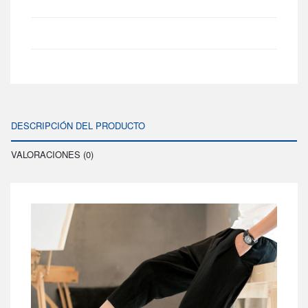
DESCRIPCIÓN DEL PRODUCTO
VALORACIONES (0)