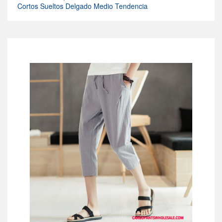
Cortos Sueltos Delgado Medio Tendencia