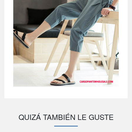
QUIZÁ TAMBIÉN LE GUSTE