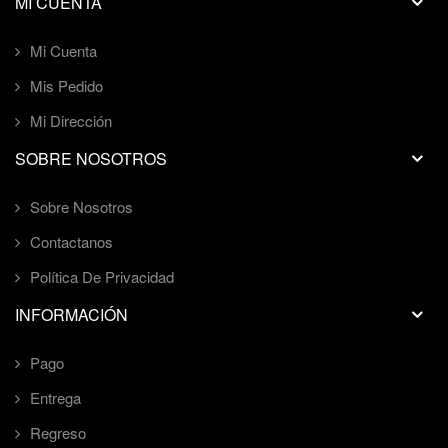
MI CUENTA
Mi Cuenta
Mis Pedido
Mi Dirección
SOBRE NOSOTROS
Sobre Nosotros
Contactanos
Política De Privacidad
INFORMACIÓN
Pago
Entrega
Regreso