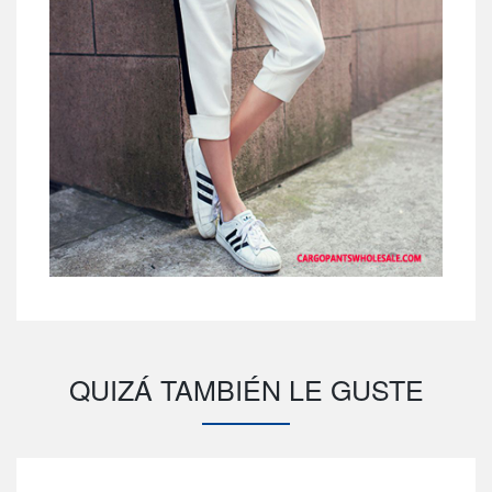
QUIZÁ TAMBIÉN LE GUSTE