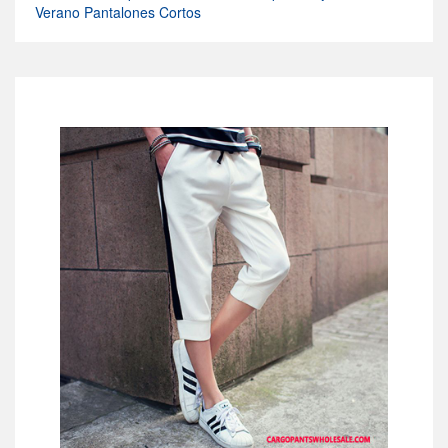
Verano Pantalones Cortos