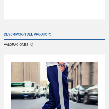
DESCRIPCIÓN DEL PRODUCTO
VALORACIONES (0)