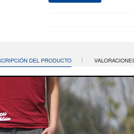
SCRIPCIÓN DEL PRODUCTO
VALORACIONES