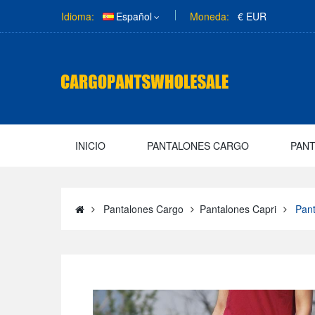
Idioma:
Español
Moneda:
€ EUR
INICIO
PANTALONES CARGO
PAN
Pantalones Cargo
Pantalones Capri
Pant